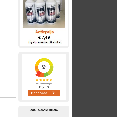
DUURZAAM BEZIG