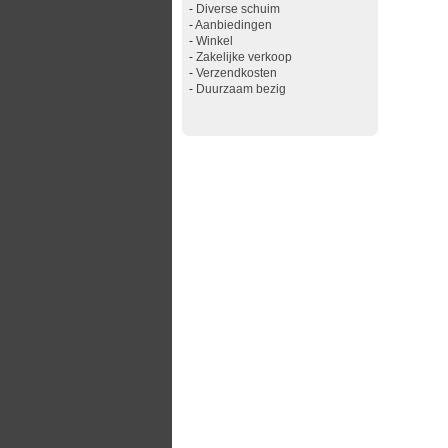
-
Diverse schuim
-
Aanbiedingen
-
Winkel
-
Zakelijke verkoop
-
Verzendkosten
-
Duurzaam bezig