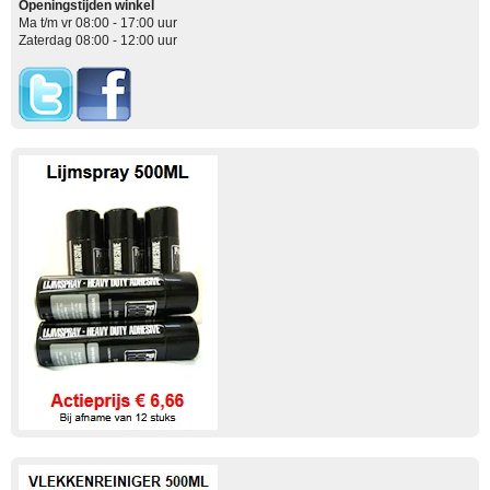
Openingstijden winkel
Ma t/m vr 08:00 - 17:00 uur
Zaterdag 08:00 - 12:00 uur