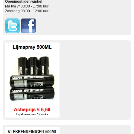
Openingstijden winkel
Ma t/m vr 08:00 - 17:00 uur
Zaterdag 08:00 - 12:00 uur