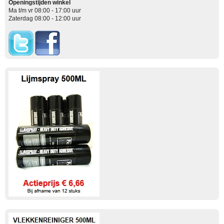
Openingstijden winkel
Ma t/m vr 08:00 - 17:00 uur
Zaterdag 08:00 - 12:00 uur