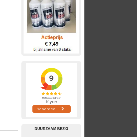
DUURZAAM BEZIG