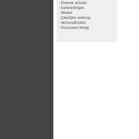
-
Diverse schuim
-
Aanbiedingen
-
Winkel
-
Zakelijke verkoop
-
Verzendkosten
-
Duurzaam bezig