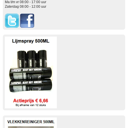
Ma t/m vr 08:00 - 17:00 uur
Zaterdag 08:00 - 12:00 uur