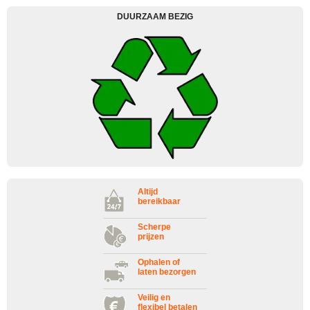
DUURZAAM BEZIG
Altijd
bereikbaar
Scherpe
prijzen
Ophalen of
laten bezorgen
Veilig en
flexibel betalen