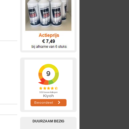
DUURZAAM BEZIG