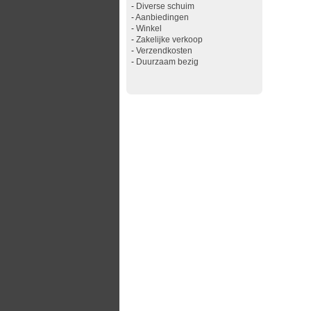
-
Diverse schuim
-
Aanbiedingen
-
Winkel
-
Zakelijke verkoop
-
Verzendkosten
-
Duurzaam bezig