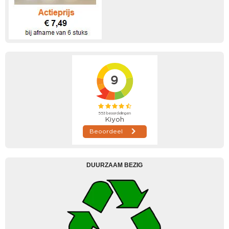
DUURZAAM BEZIG