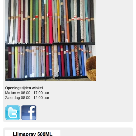
Openingstijden winkel
Ma t/m vr 08:00 - 17:00 uur
Zaterdag 08:00 - 12:00 uur