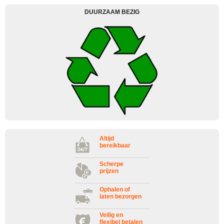
DUURZAAM BEZIG
Altijd
bereikbaar
Scherpe
prijzen
Ophalen of
laten bezorgen
Veilig en
flexibel betalen