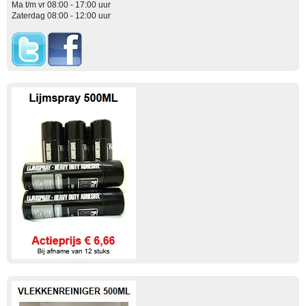
Ma t/m vr 08:00 - 17:00 uur
Zaterdag 08:00 - 12:00 uur