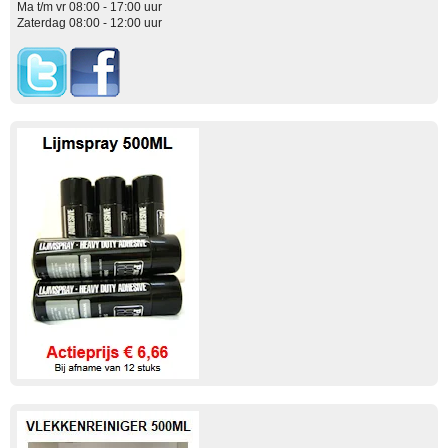
Ma t/m vr 08:00 - 17:00 uur
Zaterdag 08:00 - 12:00 uur