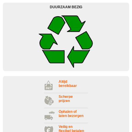
DUURZAAM BEZIG
Altijd
bereikbaar
Scherpe
prijzen
Ophalen of
laten bezorgen
Veilig en
flexibel betalen