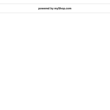
powered by
myShop.com