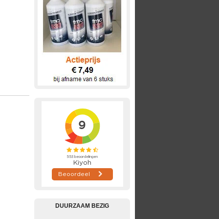
DUURZAAM BEZIG