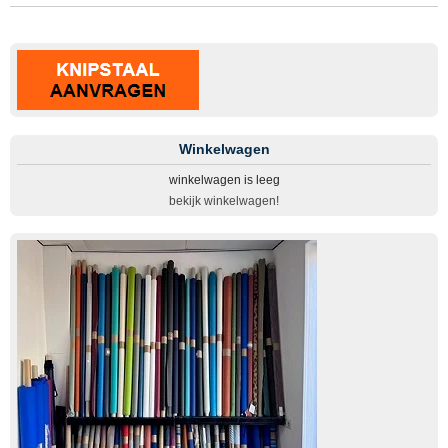
Winkelwagen
winkelwagen is leeg
bekijk winkelwagen!