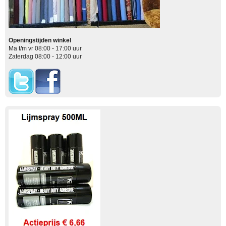
Openingstijden winkel
Ma t/m vr 08:00 - 17:00 uur
Zaterdag 08:00 - 12:00 uur