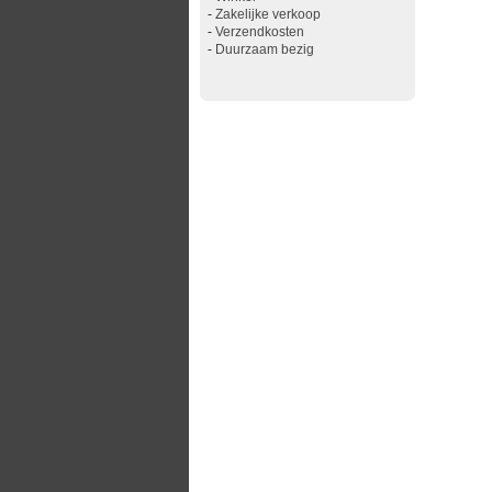
-
Zakelijke verkoop
-
Verzendkosten
-
Duurzaam bezig