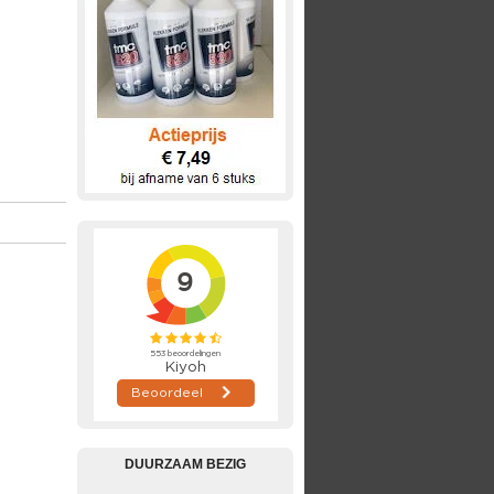
DUURZAAM BEZIG