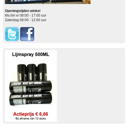
Openingstijden winkel
Ma t/m vr 08:00 - 17:00 uur
Zaterdag 08:00 - 12:00 uur