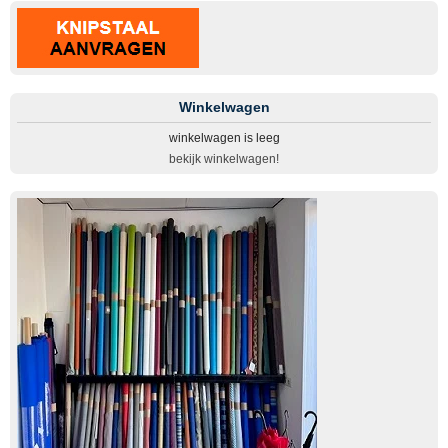
Winkelwagen
winkelwagen is leeg
bekijk winkelwagen!