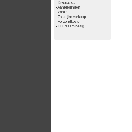
-
Diverse schuim
-
Aanbiedingen
-
Winkel
-
Zakelijke verkoop
-
Verzendkosten
-
Duurzaam bezig