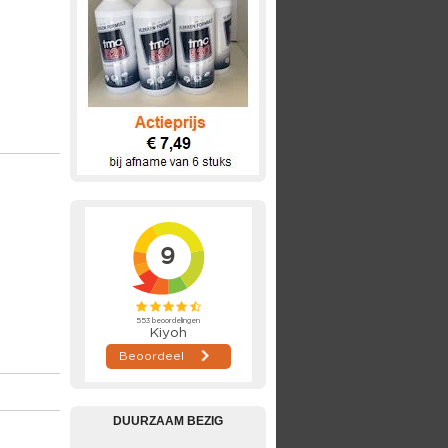
DUURZAAM BEZIG