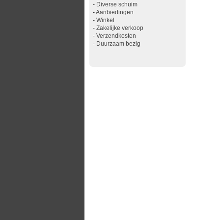
-
Diverse schuim
-
Aanbiedingen
-
Winkel
-
Zakelijke verkoop
-
Verzendkosten
-
Duurzaam bezig