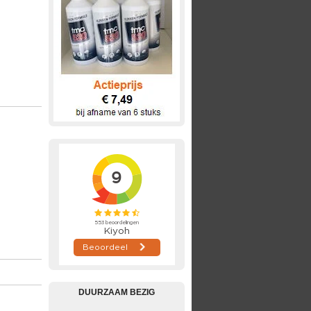
DUURZAAM BEZIG