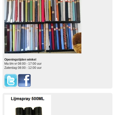
Openingstijden winkel
Ma t/m vr 08:00 - 17:00 uur
Zaterdag 08:00 - 12:00 uur