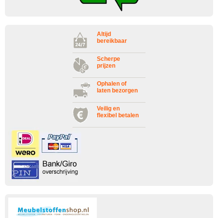
Altijd
bereikbaar
Scherpe
prijzen
Ophalen of
laten bezorgen
Veilig en
flexibel betalen