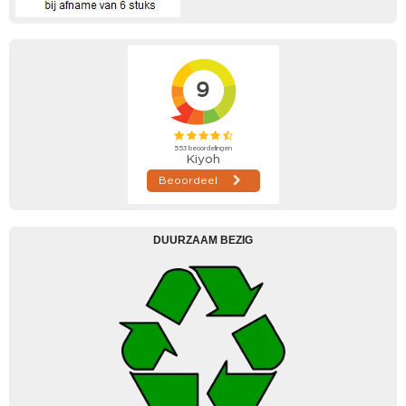
DUURZAAM BEZIG