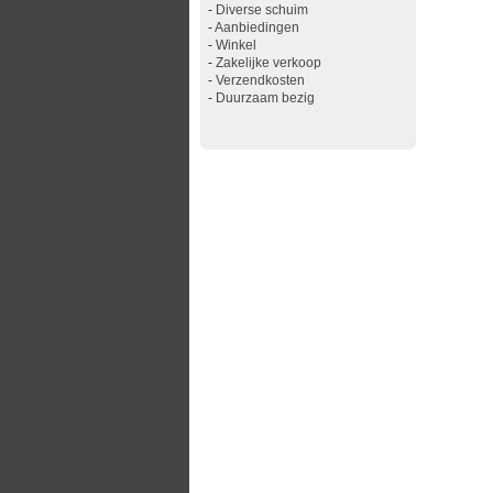
-
Diverse schuim
-
Aanbiedingen
-
Winkel
-
Zakelijke verkoop
-
Verzendkosten
-
Duurzaam bezig