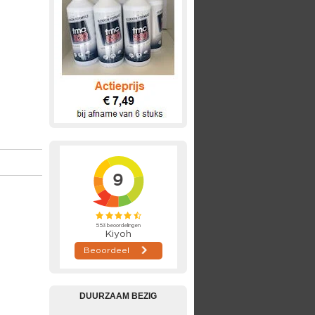
DUURZAAM BEZIG