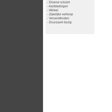
-
Diverse schuim
-
Aanbiedingen
-
Winkel
-
Zakelijke verkoop
-
Verzendkosten
-
Duurzaam bezig