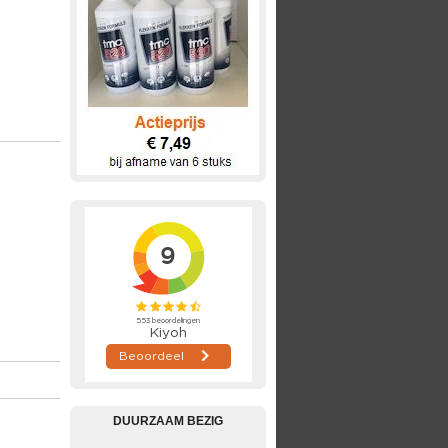
DUURZAAM BEZIG