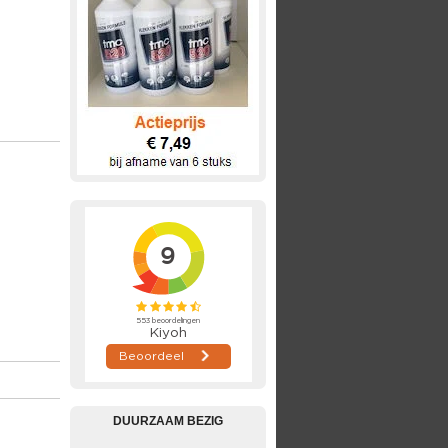
DUURZAAM BEZIG