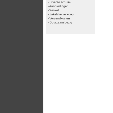
-
Diverse schuim
-
Aanbiedingen
-
Winkel
-
Zakelijke verkoop
-
Verzendkosten
-
Duurzaam bezig