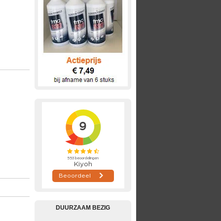
DUURZAAM BEZIG