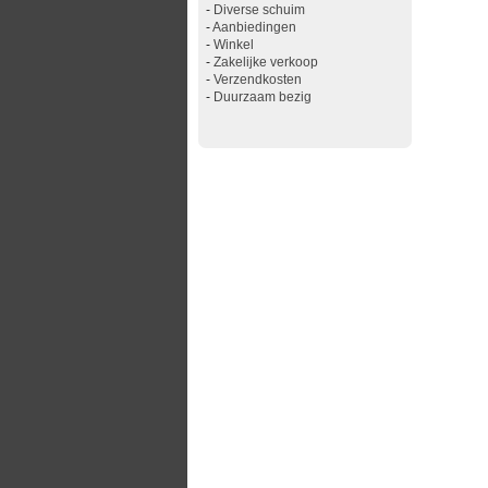
-
Diverse schuim
-
Aanbiedingen
-
Winkel
-
Zakelijke verkoop
-
Verzendkosten
-
Duurzaam bezig