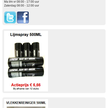
Ma t/m vr 08:00 - 17:00 uur
Zaterdag 08:00 - 12:00 uur