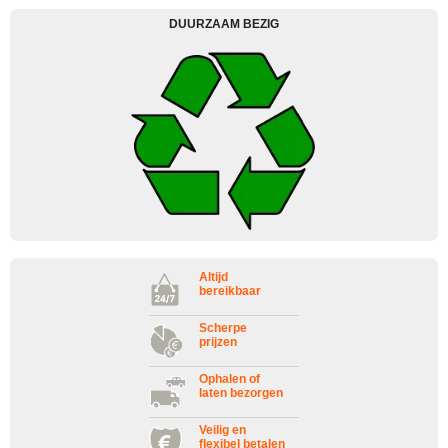
DUURZAAM BEZIG
Altijd
bereikbaar
Scherpe
prijzen
Ophalen of
laten bezorgen
Veilig en
flexibel betalen