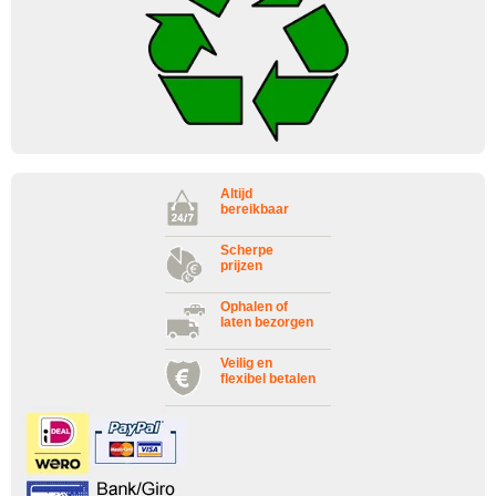
Altijd
bereikbaar
Scherpe
prijzen
Ophalen of
laten bezorgen
Veilig en
flexibel betalen