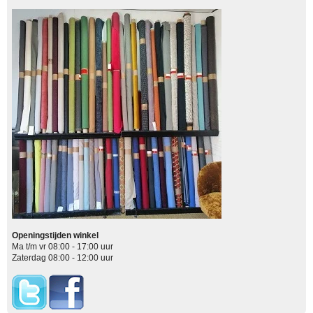
Openingstijden winkel
Ma t/m vr 08:00 - 17:00 uur
Zaterdag 08:00 - 12:00 uur