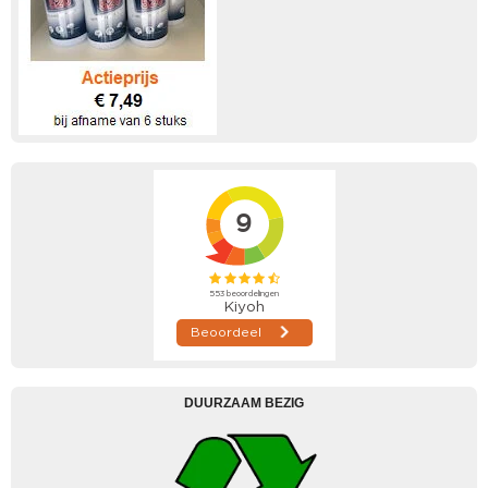
DUURZAAM BEZIG