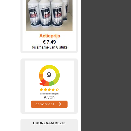
DUURZAAM BEZIG