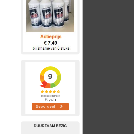
DUURZAAM BEZIG