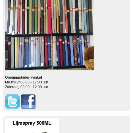
Openingstijden winkel
Ma t/m vr 08:00 - 17:00 uur
Zaterdag 08:00 - 12:00 uur