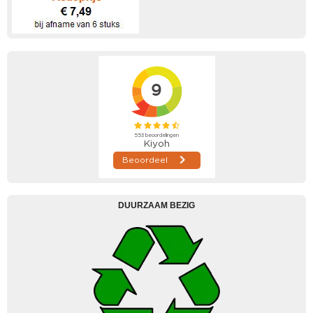
DUURZAAM BEZIG