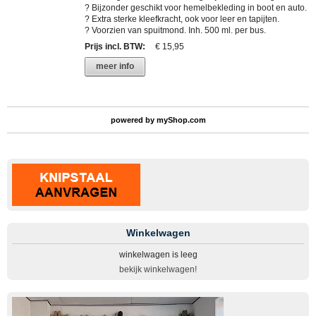
? Bijzonder geschikt voor hemelbekleding in boot en auto.
? Extra sterke kleefkracht, ook voor leer en tapijten.
? Voorzien van spuitmond. Inh. 500 ml. per bus.
Prijs incl. BTW
:
€ 15,95
meer info
powered by
myShop.com
Winkelwagen
winkelwagen is leeg
bekijk winkelwagen!