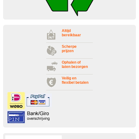
Altijd
bereikbaar
Scherpe
prijzen
Ophalen of
laten bezorgen
Veilig en
flexibel betalen