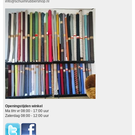
info@schuimrubbershop.nl
Openingstijden winkel
Ma t/m vr 08:00 - 17:00 uur
Zaterdag 08:00 - 12:00 uur