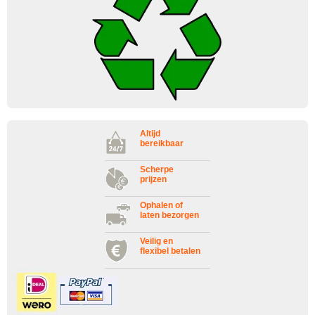
Altijd
bereikbaar
Scherpe
prijzen
Ophalen of
laten bezorgen
Veilig en
flexibel betalen