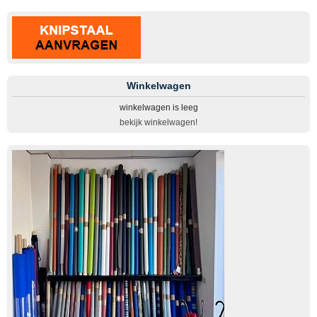
Winkelwagen
winkelwagen is leeg
bekijk winkelwagen!