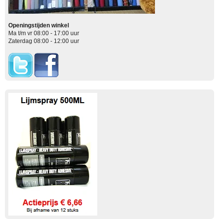
Openingstijden winkel
Ma t/m vr 08:00 - 17:00 uur
Zaterdag 08:00 - 12:00 uur