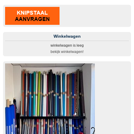
Winkelwagen
winkelwagen is leeg
bekijk winkelwagen!