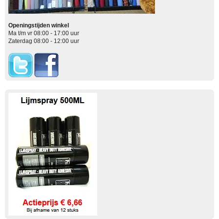
Openingstijden winkel
Ma t/m vr 08:00 - 17:00 uur
Zaterdag 08:00 - 12:00 uur