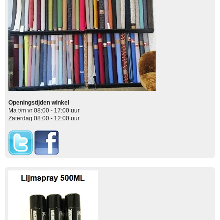
Openingstijden winkel
Ma t/m vr 08:00 - 17:00 uur
Zaterdag 08:00 - 12:00 uur