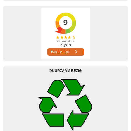
DUURZAAM BEZIG