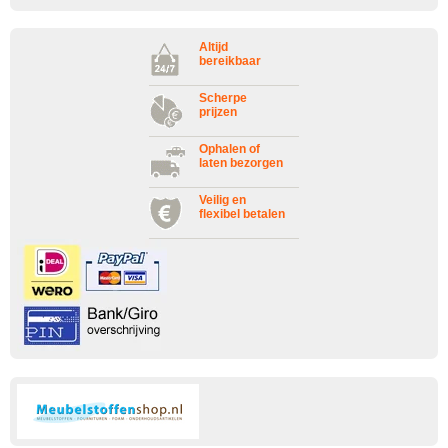
Altijd
bereikbaar
Scherpe
prijzen
Ophalen of
laten bezorgen
Veilig en
flexibel betalen