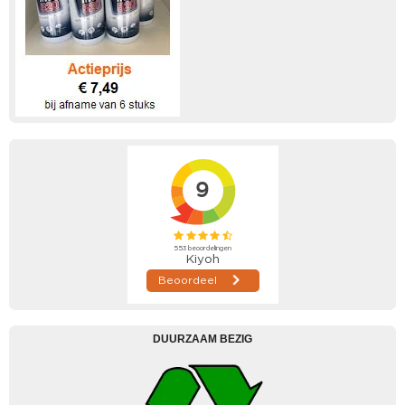
DUURZAAM BEZIG