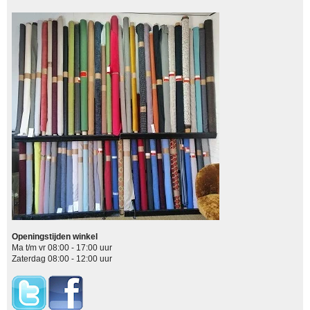
Openingstijden winkel
Ma t/m vr 08:00 - 17:00 uur
Zaterdag 08:00 - 12:00 uur