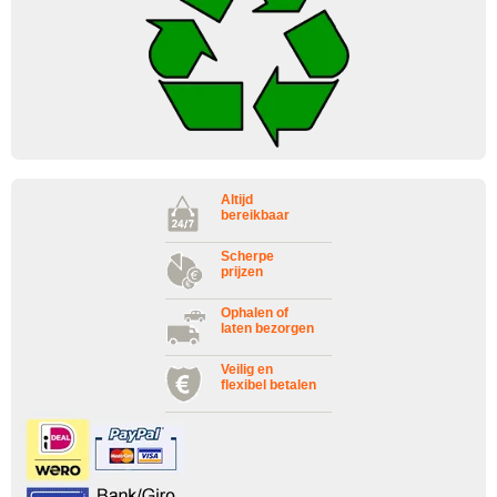
Altijd
bereikbaar
Scherpe
prijzen
Ophalen of
laten bezorgen
Veilig en
flexibel betalen