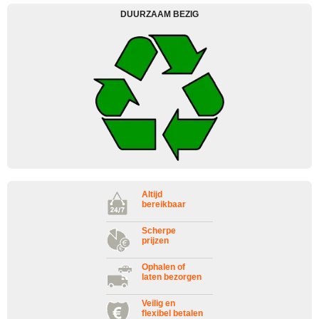
DUURZAAM BEZIG
Altijd
bereikbaar
Scherpe
prijzen
Ophalen of
laten bezorgen
Veilig en
flexibel betalen