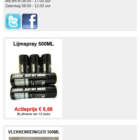
Ma t/m vr 08:00 - 17:00 uur
Zaterdag 08:00 - 12:00 uur