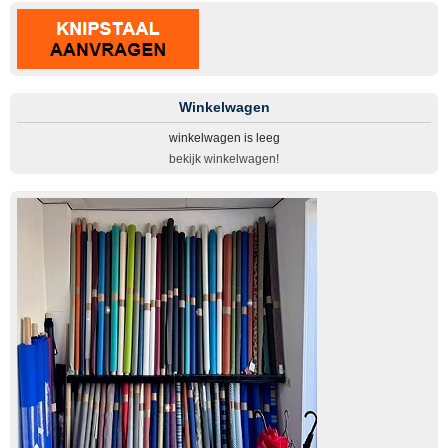
Winkelwagen
winkelwagen is leeg
bekijk winkelwagen!