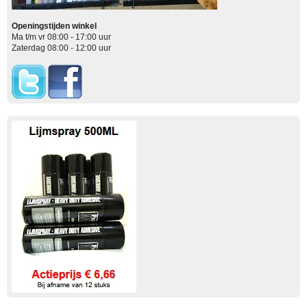
Openingstijden winkel
Ma t/m vr 08:00 - 17:00 uur
Zaterdag 08:00 - 12:00 uur