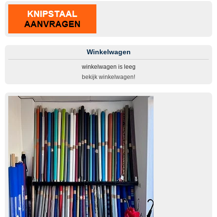
Winkelwagen
winkelwagen is leeg
bekijk winkelwagen!