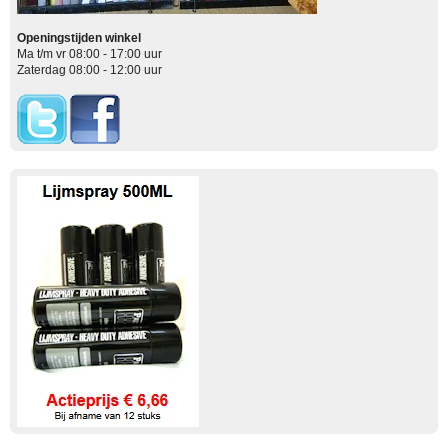
Openingstijden winkel
Ma t/m vr 08:00 - 17:00 uur
Zaterdag 08:00 - 12:00 uur