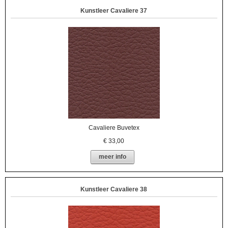
Kunstleer Cavaliere 37
Cavaliere Buvetex
€
33,00
meer info
Kunstleer Cavaliere 38