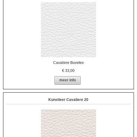
Cavaliere Buvetex
€
33,00
meer info
Kunstleer Cavaliere 20