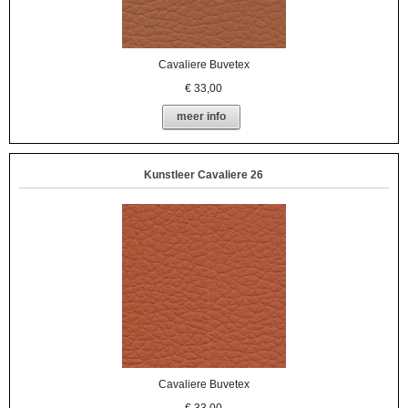
Cavaliere Buvetex
€
33,00
meer info
Kunstleer Cavaliere 26
Cavaliere Buvetex