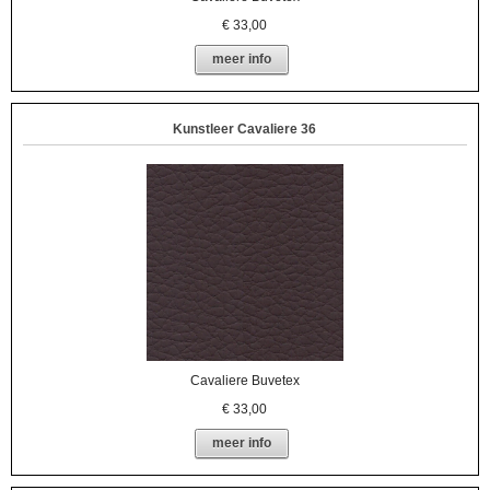
€
33,00
meer info
Kunstleer Cavaliere 36
Cavaliere Buvetex
€
33,00
meer info