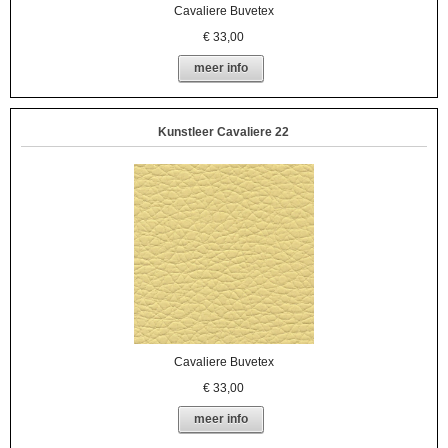
Cavaliere Buvetex
€
33,00
meer info
Kunstleer Cavaliere 22
Cavaliere Buvetex
€
33,00
meer info