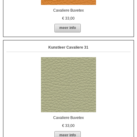
Cavaliere Buvetex
€
33,00
meer info
Kunstleer Cavaliere 31
Cavaliere Buvetex
€
33,00
meer info