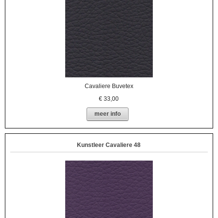
Cavaliere Buvetex
€
33,00
meer info
Kunstleer Cavaliere 48