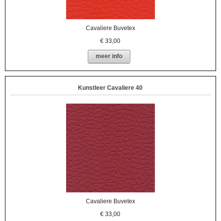
Cavaliere Buvetex
€
33,00
meer info
Kunstleer Cavaliere 40
Cavaliere Buvetex
€
33,00