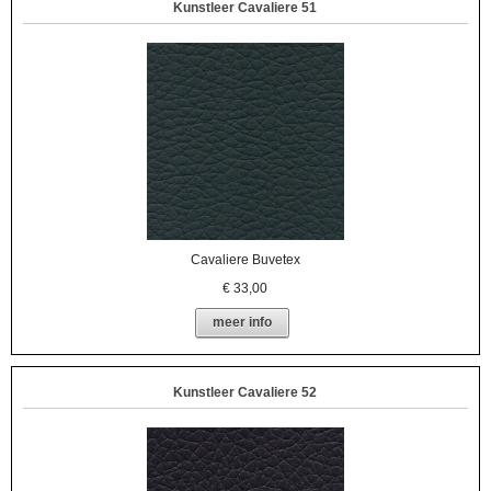
Kunstleer Cavaliere 51
Cavaliere Buvetex
€
33,00
meer info
Kunstleer Cavaliere 52