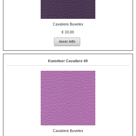
Cavaliere Buvetex
€
33,00
meer info
Kunstleer Cavaliere 49
Cavaliere Buvetex