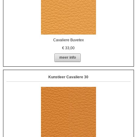
Cavaliere Buvetex
€
33,00
meer info
Kunstleer Cavaliere 30