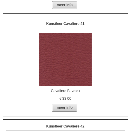
meer info
Kunstleer Cavaliere 41
Cavaliere Buvetex
€
33,00
meer info
Kunstleer Cavaliere 42