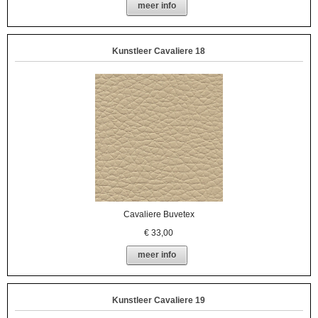
meer info
Kunstleer Cavaliere 18
Cavaliere Buvetex
€
33,00
meer info
Kunstleer Cavaliere 19