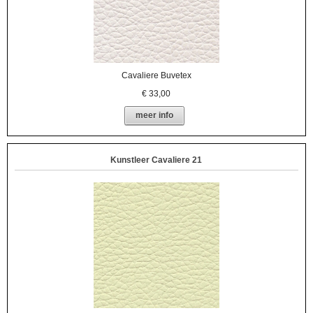
Cavaliere Buvetex
€
33,00
meer info
Kunstleer Cavaliere 21