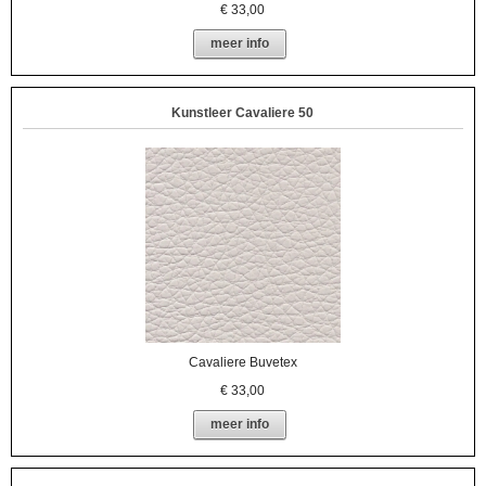
€
33,00
meer info
Kunstleer Cavaliere 50
Cavaliere Buvetex
€
33,00
meer info