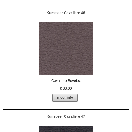
Kunstleer Cavaliere 46
Cavaliere Buvetex
€
33,00
meer info
Kunstleer Cavaliere 47