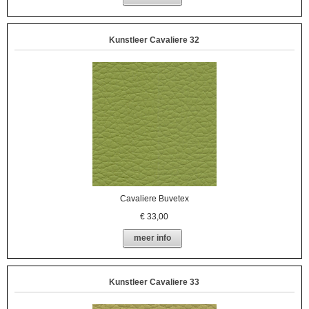
Kunstleer Cavaliere 32
Cavaliere Buvetex
€
33,00
meer info
Kunstleer Cavaliere 33