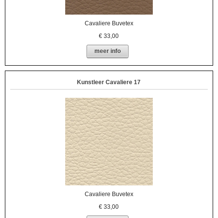
Cavaliere Buvetex
€
33,00
meer info
Kunstleer Cavaliere 17
Cavaliere Buvetex
€
33,00