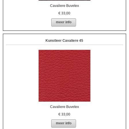
Cavaliere Buvetex
€
33,00
meer info
Kunstleer Cavaliere 45
Cavaliere Buvetex
€
33,00
meer info