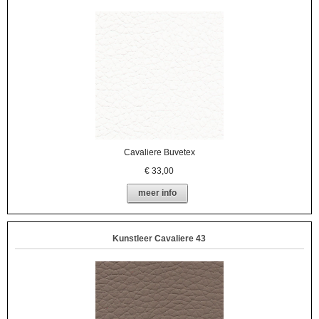
Cavaliere Buvetex
€
33,00
meer info
Kunstleer Cavaliere 43