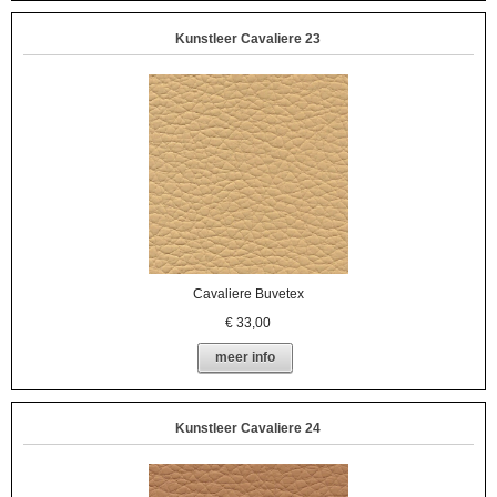
Kunstleer Cavaliere 23
Cavaliere Buvetex
€
33,00
meer info
Kunstleer Cavaliere 24