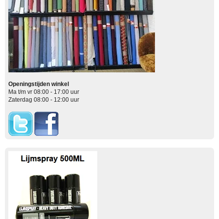
Openingstijden winkel
Ma t/m vr 08:00 - 17:00 uur
Zaterdag 08:00 - 12:00 uur