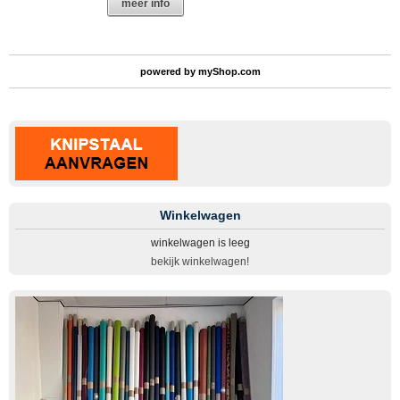
meer info
powered by
myShop.com
Winkelwagen
winkelwagen is leeg
bekijk winkelwagen!