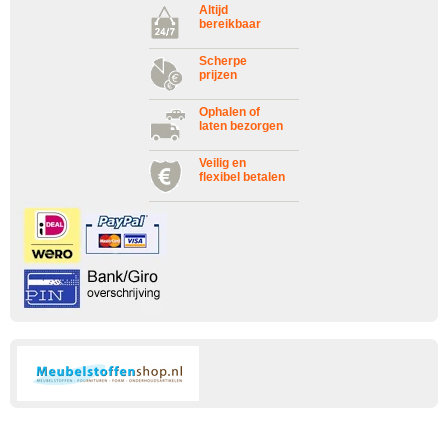
Altijd
bereikbaar
Scherpe
prijzen
Ophalen of
laten bezorgen
Veilig en
flexibel betalen