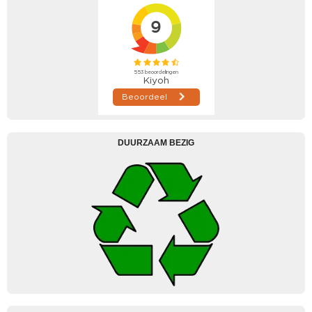
DUURZAAM BEZIG