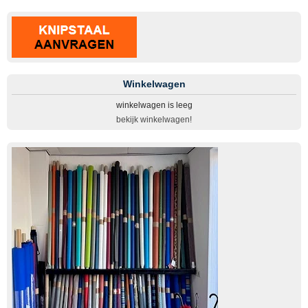
Winkelwagen
winkelwagen is leeg
bekijk winkelwagen!