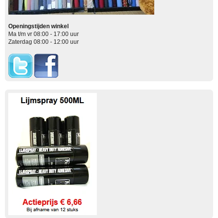
Openingstijden winkel
Ma t/m vr 08:00 - 17:00 uur
Zaterdag 08:00 - 12:00 uur