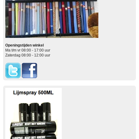
Openingstijden winkel
Ma t/m vr 08:00 - 17:00 uur
Zaterdag 08:00 - 12:00 uur