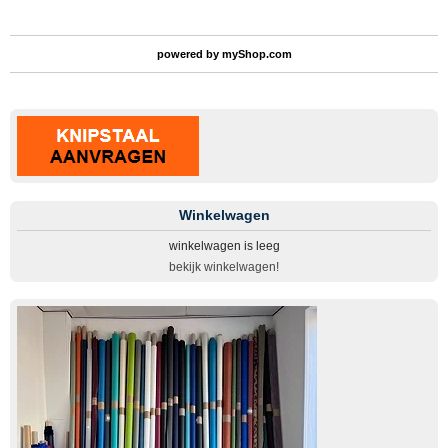
powered by
myShop.com
Winkelwagen
winkelwagen is leeg
bekijk winkelwagen!