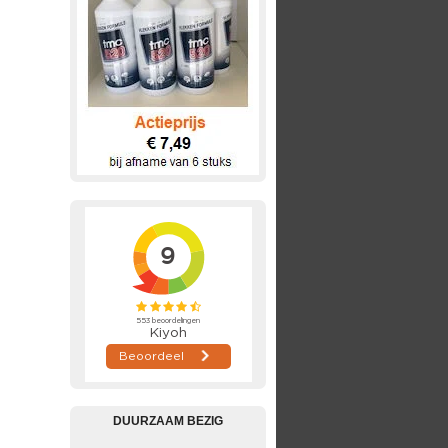
DUURZAAM BEZIG