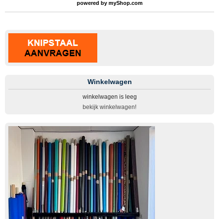
powered by
myShop.com
Winkelwagen
winkelwagen is leeg
bekijk winkelwagen!