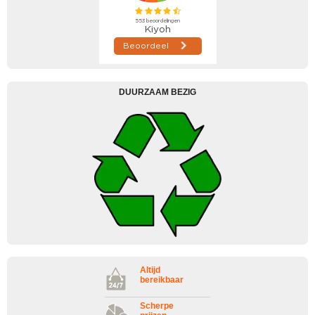
DUURZAAM BEZIG
Altijd
bereikbaar
Scherpe