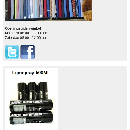
Openingstijden winkel
Ma t/m vr 08:00 - 17:00 uur
Zaterdag 08:00 - 12:00 uur