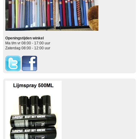
Openingstijden winkel
Ma t/m vr 08:00 - 17:00 uur
Zaterdag 08:00 - 12:00 uur