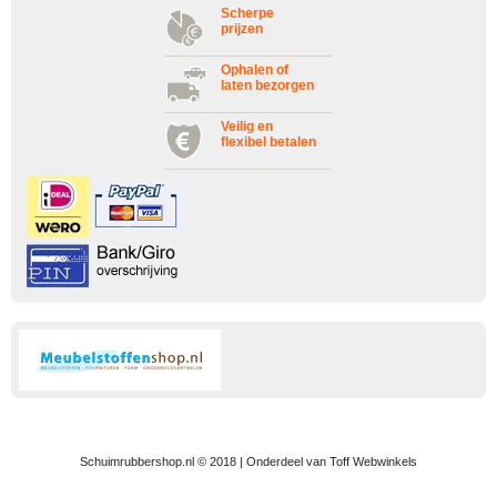
Scherpe
prijzen
Ophalen of
laten bezorgen
Veilig en
flexibel betalen
Schuimrubbershop.nl © 2018 | Onderdeel van Toff Webwinkels