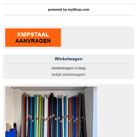
powered by
myShop.com
Winkelwagen
winkelwagen is leeg
bekijk winkelwagen!