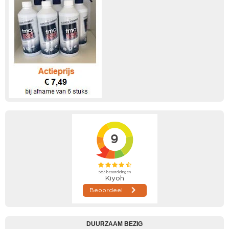
DUURZAAM BEZIG