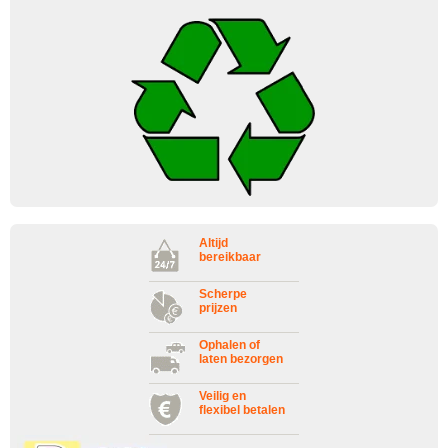
Altijd
bereikbaar
Scherpe
prijzen
Ophalen of
laten bezorgen
Veilig en
flexibel betalen