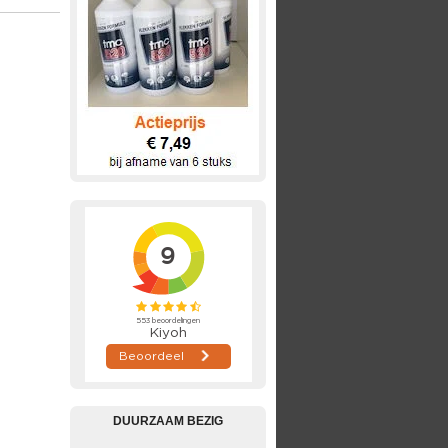
DUURZAAM BEZIG