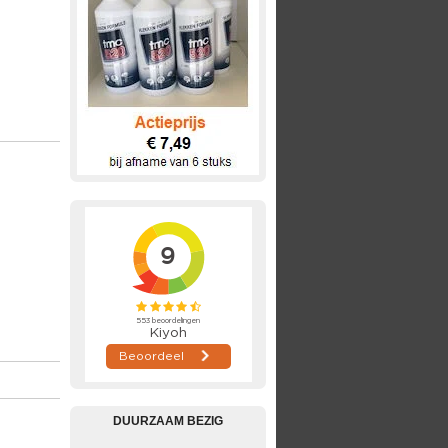
DUURZAAM BEZIG