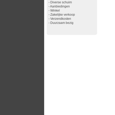
-
Diverse schuim
-
Aanbiedingen
-
Winkel
-
Zakelijke verkoop
-
Verzendkosten
-
Duurzaam bezig